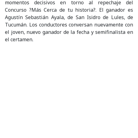
momentos decisivos en torno al repechaje del
Concurso ?Más Cerca de tu historia?. El ganador es
Agustín Sebastián Ayala, de San Isidro de Lules, de
Tucumán. Los conductores conversan nuevamente con
el joven, nuevo ganador de la fecha y semifinalista en
el certamen.