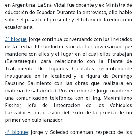
en Argentina. La Sra. Vidal fue docente y ex Ministra de
educación de Ecuador. Durante la entrevista, ella habló
sobre el pasado, el presente y el futuro de la educación
ecuatoriana.
3º bloque
: Jorge continua conversando con los invitados
de la fecha. El conductor vincula la conversación que
mantiene con ellos y el lugar en el cual ellos trabajan
(Berazategui) para relacionarlo con la Planta de
Tratamiento de Líquidos Cloacales recientemente
inaugurada en la localidad y la figura de Domingo
Faustino Sarmiento con las obras que realizara en
materia de salubridad. Posteriormente Jorge mantiene
una comunicación telefónica con el Ing. Maximiliano
Fischer, Jefe de Integración de los Vehículos
Lanzadores, en ocasión del éxito de la prueba de un
primer vehículo lanzador.
4º bloque
: Jorge y Soledad comentan respecto de los