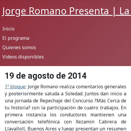
Jorge Romano Presenta | La
Inicio
El programa
Quienes somos
Videos disponibles
19 de agosto de 2014
1º bloque
: Jorge Romano realiza comentarios generales
y posteriormente saluda a Soledad. Juntos dan inicio a
una jornada de Repechaje del Concurso ?Màs Cerca de
tu historia? con la participación de cuatro trabajos. En
primera instancia los conductores mantienen una
conversación telefónica con Xezamín Cabrera de
Llavalloll, Buenos Aires y luego presentan un resumen